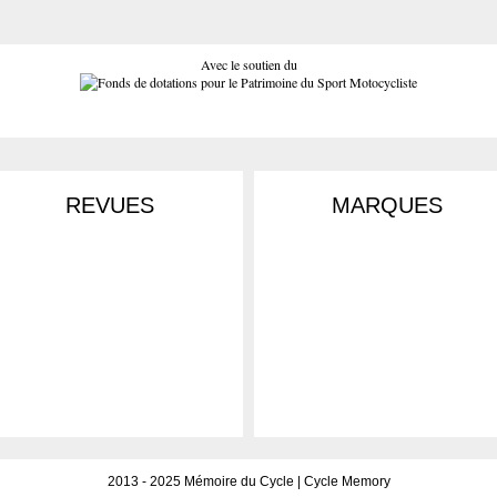
Avec le soutien du
REVUES
MARQUES
2013 - 2025 Mémoire du Cycle | Cycle Memory