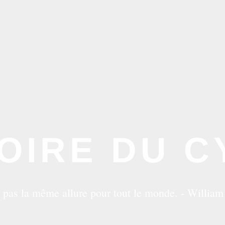
OIRE DU C
 pas la même allure pour tout le monde. - Willia