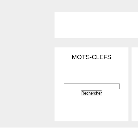
MOTS-CLEFS