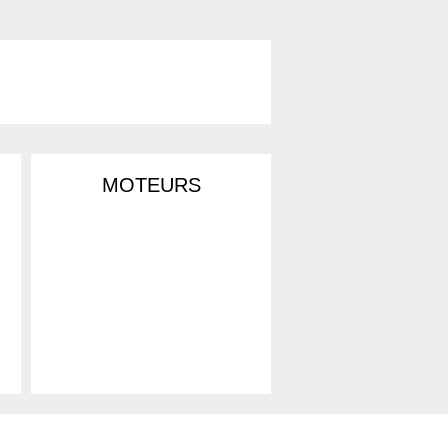
MOTEURS