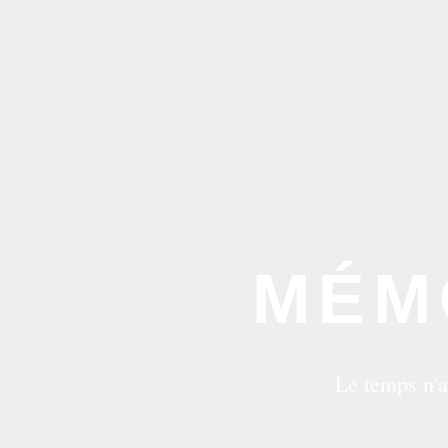
MÉM
Le temps n'a