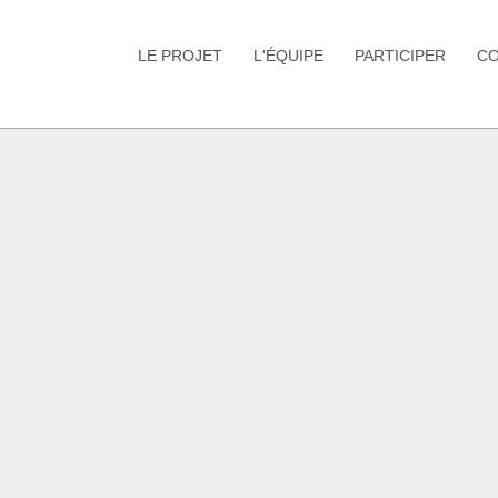
LE PROJET
L'ÉQUIPE
PARTICIPER
C