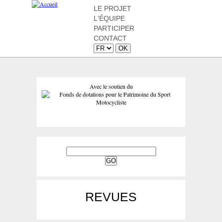
LE PROJET
L'ÉQUIPE
PARTICIPER
CONTACT
Avec le soutien du
REVUES