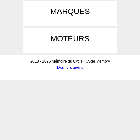
MARQUES
MOTEURS
2013 - 2025 Mémoire du Cycle | Cycle Memory
Derniers ajouts