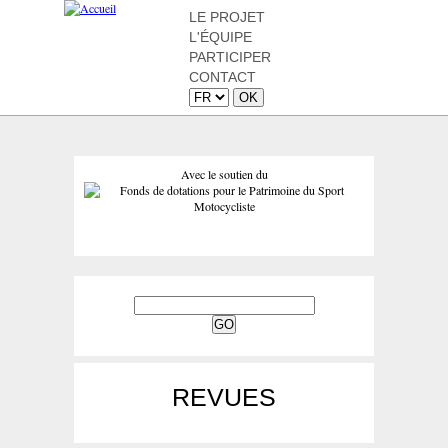
LE PROJET
L'ÉQUIPE
PARTICIPER
CONTACT
Avec le soutien du
REVUES