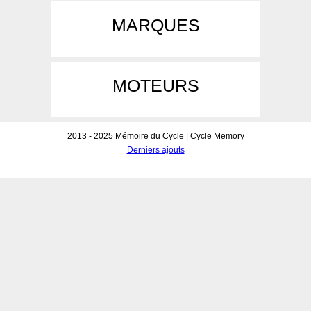
MARQUES
MOTEURS
2013 - 2025 Mémoire du Cycle | Cycle Memory
Derniers ajouts