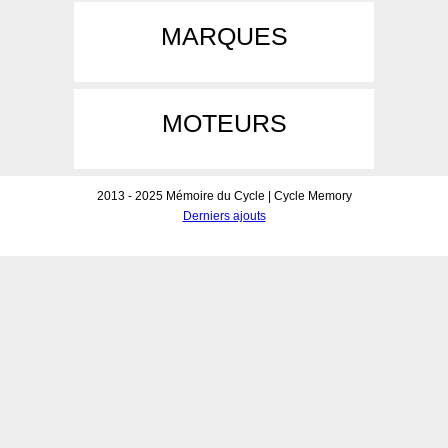
MARQUES
MOTEURS
2013 - 2025 Mémoire du Cycle | Cycle Memory
Derniers ajouts