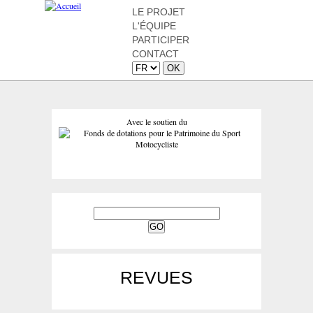
LE PROJET
L'ÉQUIPE
PARTICIPER
CONTACT
Avec le soutien du
REVUES