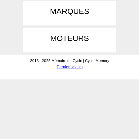
MARQUES
MOTEURS
2013 - 2025 Mémoire du Cycle | Cycle Memory
Derniers ajouts