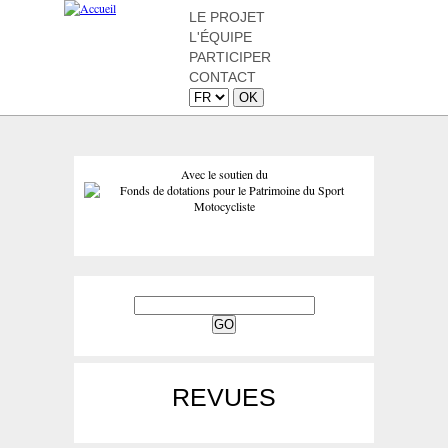
LE PROJET
L'ÉQUIPE
PARTICIPER
CONTACT
Avec le soutien du
REVUES