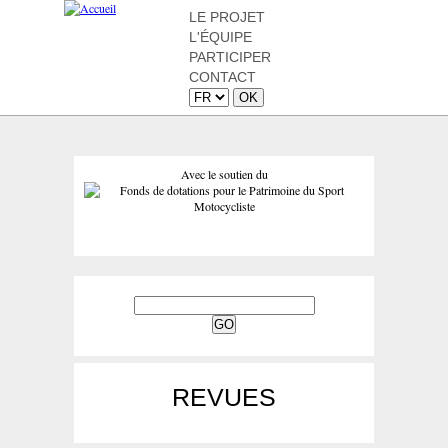
LE PROJET
L'ÉQUIPE
PARTICIPER
CONTACT
Avec le soutien du
REVUES