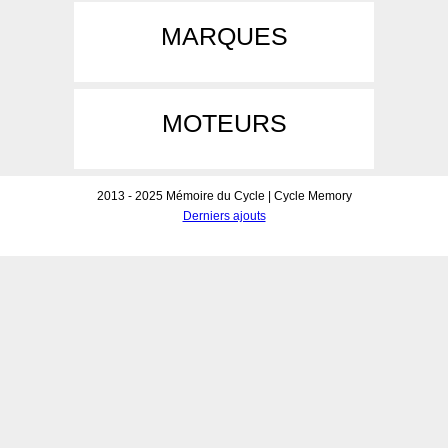
MARQUES
MOTEURS
2013 - 2025 Mémoire du Cycle | Cycle Memory
Derniers ajouts