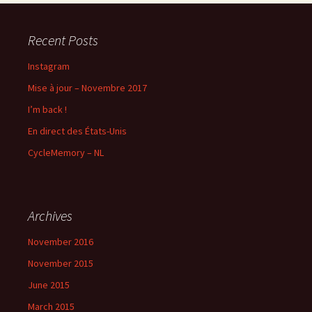
Recent Posts
Instagram
Mise à jour – Novembre 2017
I’m back !
En direct des États-Unis
CycleMemory – NL
Archives
November 2016
November 2015
June 2015
March 2015