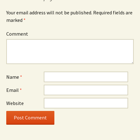
Your email address will not be published.
Required fields are
marked
*
Comment
Name
*
Email
*
Website