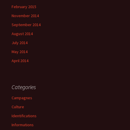
February 2015
November 2014
September 2014
August 2014
July 2014
May 2014
April 2014
Categories
Campagnes
Culture
Identifications
Informations