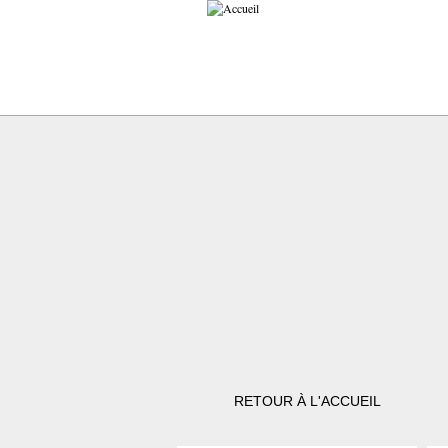
RETOUR À L'ACCUEIL