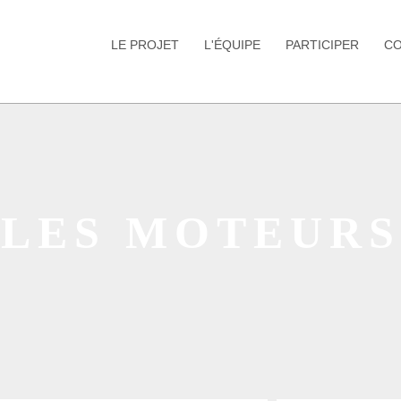
LE PROJET
L'ÉQUIPE
PARTICIPER
C
LES MOTEURS