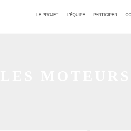
LE PROJET
L'ÉQUIPE
PARTICIPER
C
LES MOTEURS