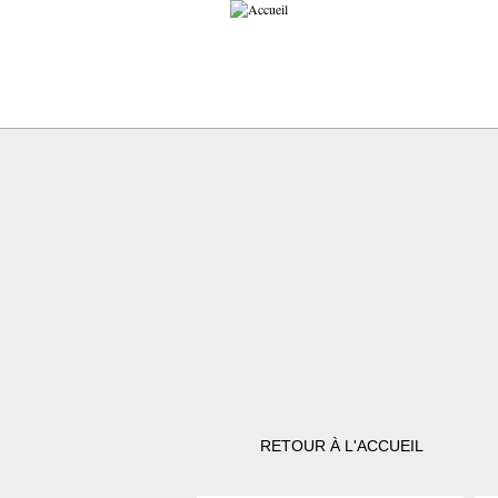
RETOUR À L'ACCUEIL